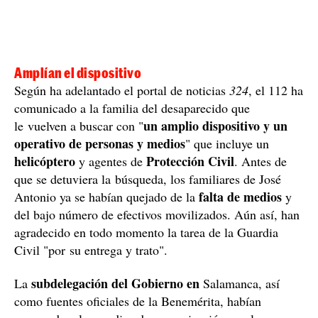
Amplían el dispositivo
Según ha adelantado el portal de noticias
324
, el 112 ha
comunicado a la familia del desaparecido que
un amplio dispositivo y un
le vuelven a buscar con "
operativo de personas y medios
" que incluye un
helicóptero
Protección Civil
y agentes de
. Antes de
que se detuviera la búsqueda, los familiares de José
falta de medios
Antonio ya se habían quejado de la
y
del bajo número de efectivos movilizados. Aún así, han
agradecido en todo momento la tarea de la Guardia
Civil "por su entrega y trato".