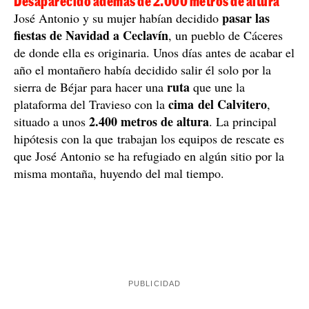
Desaparecido además de 2.000 metros de altura