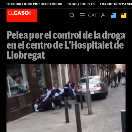
FUNCIONARIOS PRISIÓN HERIDOS
ESTAFA HOTELES
FRAUDE COMPAÑÍA
Pelea por el control de la droga
en el centro de L'Hospitalet de
Llobregat