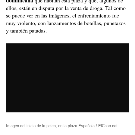
dominicana
que habitan esta plaza y que, algunos de
ellos, están en disputa por la venta de droga. Tal como
se puede ver en las imágenes, el enfrentamiento fue
muy violento, con lanzamientos de botellas, puñetazos
y también patadas.