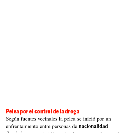
Pelea por el control de la droga
Según fuentes vecinales la pelea se inició por un
nacionalidad
enfrentamiento entre personas de