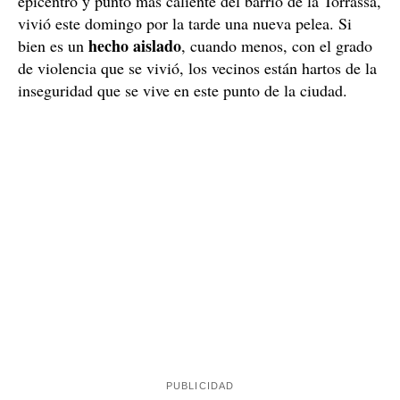
epicentro y punto más caliente del barrio de la Torrassa,
vivió este domingo por la tarde una nueva pelea. Si
hecho aislado
bien es un
, cuando menos, con el grado
de violencia que se vivió, los vecinos están hartos de la
inseguridad que se vive en este punto de la ciudad.