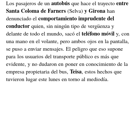
autobús
entre
Los pasajeros de un
que hace el trayecto
Santa Coloma de Farners
y Girona
(Selva)
han
comportamiento imprudente del
denunciado el
conductor
quien, sin ningún tipo de vergüenza y
teléfono móvil
delante de todo el mundo, sacó el
y, con
una mano en el volante, pero ambos ojos en la pantalla,
se puso a enviar mensajes. El peligro que eso supone
para los usuarios del transporte público es más que
evidente, y no dudaron en poner en conocimiento de la
Teisa
empresa propietaria del bus,
, estos hechos que
tuvieron lugar este lunes en torno al mediodía.