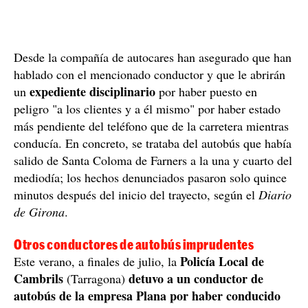
Desde la compañía de autocares han asegurado que han
hablado con el mencionado conductor y que le abrirán
expediente disciplinario
un
por haber puesto en
peligro "a los clientes y a él mismo" por haber estado
más pendiente del teléfono que de la carretera mientras
conducía. En concreto, se trataba del autobús que había
salido de Santa Coloma de Farners a la una y cuarto del
mediodía; los hechos denunciados pasaron solo quince
minutos después del inicio del trayecto, según el
Diario
de Girona
.