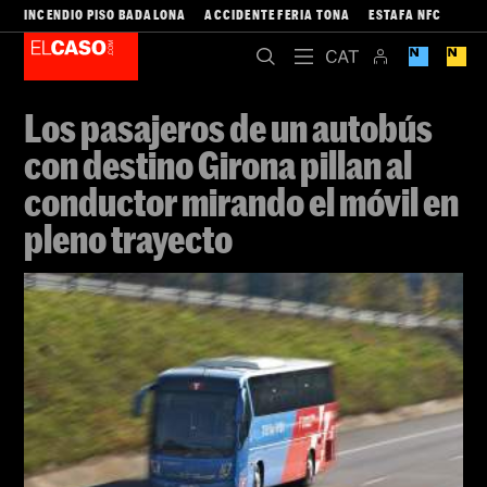
INCENDIO PISO BADALONA
ACCIDENTE FERIA TONA
ESTAFA NFC
Los pasajeros de un autobús
con destino Girona pillan al
conductor mirando el móvil en
pleno trayecto