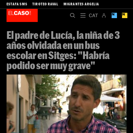
ESTAFA SMS
TIROTEO RAVAL
MIGRANTES ARGELIA
El padre de Lucía, la niña de 3
años olvidada en un bus
escolar en Sitges: "Habría
podido ser muy grave"