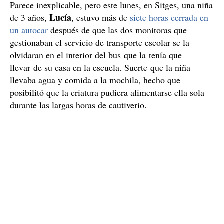
Parece inexplicable, pero este lunes, en Sitges, una niña
Lucía
de 3 años,
, estuvo más de
siete horas cerrada en
un autocar
después de que las dos monitoras que
gestionaban el servicio de transporte escolar se la
olvidaran en el interior del bus que la tenía que
llevar de su casa en la escuela. Suerte que la niña
llevaba agua y comida a la mochila, hecho que
posibilitó que la criatura pudiera alimentarse ella sola
durante las largas horas de cautiverio.