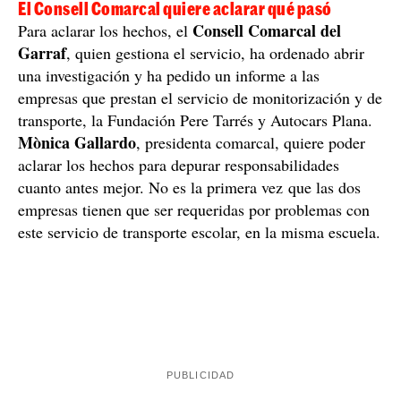
El Consell Comarcal quiere aclarar qué pasó