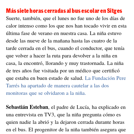
Más siete horas cerradas al bus escolar en Sitges
Suerte, también, que el lunes no fue uno de los días de
calor intenso como los que nos han tocado vivir en esta
última fase de verano en nuestra casa. La niña estuvo
desde las nueve de la mañana hasta las cuatro de la
tarde cerrada en el bus, cuando el conductor, que tenía
que volver a hacer la ruta para devolver a la niña en
casa, la encontró, llorando y muy trastornada. La niña
de tres años fue visitada por un médico que certificó
que estaba en buen estado de salud.
La Fundación Pere
Tarrés ha apartado de manera cautelar a las dos
monitoras que se olvidaron a la niña.