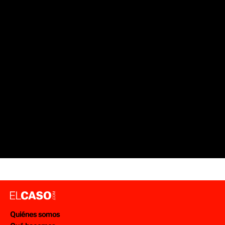
SUCESOS BARCELONA