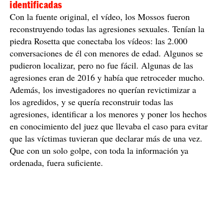
Todavía no todas las víctimas han sido
identificadas