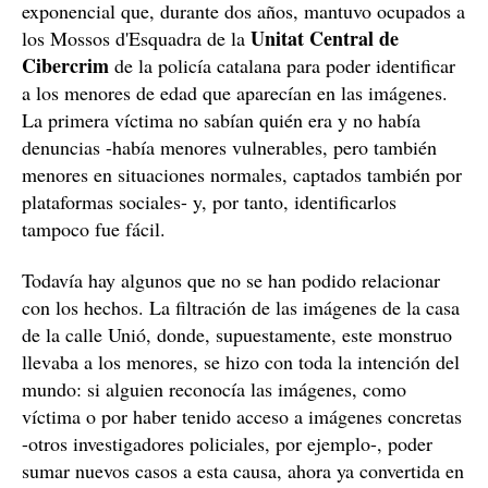
exponencial que, durante dos años, mantuvo ocupados a
Unitat Central de
los Mossos d'Esquadra de la
Cibercrim
de la policía catalana para poder identificar
a los menores de edad que aparecían en las imágenes.
La primera víctima no sabían quién era y no había
denuncias -había menores vulnerables, pero también
menores en situaciones normales, captados también por
plataformas sociales- y, por tanto, identificarlos
tampoco fue fácil.