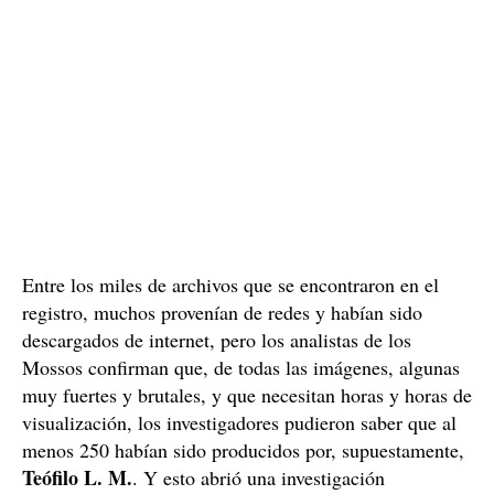
Entre los miles de archivos que se encontraron en el
registro, muchos provenían de redes y habían sido
descargados de internet, pero los analistas de los
Mossos confirman que, de todas las imágenes, algunas
muy fuertes y brutales, y que necesitan horas y horas de
visualización, los investigadores pudieron saber que al
menos 250 habían sido producidos por, supuestamente,
Teófilo L. M.
. Y esto abrió una investigación