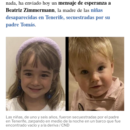
mensaje de esperanza a
nada, ha enviado hoy un
Beatriz Zimmermann
niñas
, la madre de las
desaparecidas en Tenerife, secuestradas por su
padre Tomás
.
Las niñas, de uno y seis años, fueron secuestradas por el padre
en Tenerife, zarpando en medio de la noche en un barco que fue
encontrado vacío y a la deriva / CND