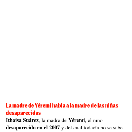
La madre de Yéremi habla a la madre de las niñas
desaparecidas
Ithaisa Suárez
Yéremi
, la madre de
, el niño
desaparecido en el 2007
y del cual todavía no se sabe