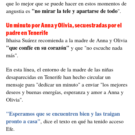
que lo mejor que se puede hacer en estos momentos de
"no mirar la tele y apartarse de todo
angustia es
".
Un minuto por Anna y Olivia, secuestradas por el
padre en Tenerife
Ithaisa Suárez recomienda a la madre de Anna y Olivia
"que confíe en su corazón"
y que "no escuche nada
más".
En esta línea, el entorno de la madre de las niñas
desaparecidas en Tenerife han hecho circular un
mensaje para "dedicar un minuto" a enviar "los mejores
deseos y buenas energías, esperanza y amor a Anna y
Olivia".
"Esperamos que se encuentren bien y las traigan
pronto a casa"
, dice el texto en qué ha tenido acceso
Efe.