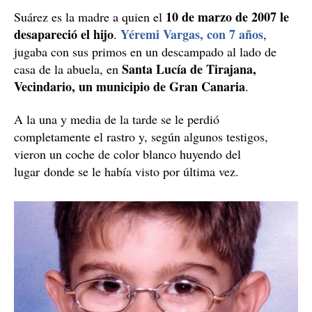
10 de marzo de 2007 le
Suárez es la madre a quien el
desapareció el hijo
Yéremi Vargas, con 7 años
.
,
jugaba con sus primos en un descampado al lado de
Santa Lucía de Tirajana,
casa de la abuela, en
Vecindario, un municipio de Gran Canaria
.
A la una y media de la tarde se le perdió
completamente el rastro y, según algunos testigos,
vieron un coche de color blanco huyendo del
lugar donde se le había visto por última vez.