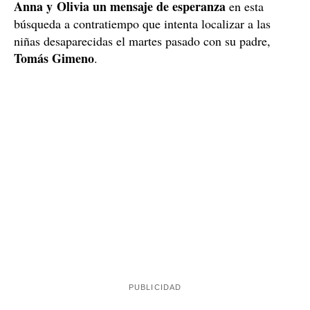
Anna y Olivia un mensaje de esperanza
en esta
búsqueda a contratiempo que intenta localizar a las
niñas desaparecidas el martes pasado con su padre,
Tomás Gimeno
.