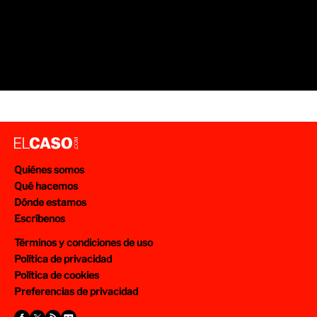
Quiénes somos
Qué hacemos
Dónde estamos
Escríbenos
Términos y condiciones de uso
Política de privacidad
Política de cookies
Preferencias de privacidad