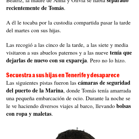
recientemente de Tomás
.
A él le tocaba por la custodia compartida pasar la tarde
del martes con sus hijas.
Las recogió a las cinco de la tarde, a las siete y media
tenía que
visitaron a sus abuelos paternos y a las nueve
dejarlas de nuevo con su expareja
. Pero no lo hizo.
Secuestra a sus hijas en Tenerife y desaparece
cámaras de seguridad
Las siguientes pistas fueron las
del puerto de la Marina
, donde Tomás tenía amarrada
una pequeña embarcación de ocio. Durante la noche se
bolsas
le ve haciendo diversos viajes al barco, llevando
con ropa y maletas
.