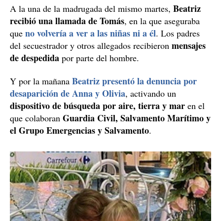
Beatriz
A la una de la madrugada del mismo martes,
recibió una llamada de Tomás
, en la que aseguraba
no volvería a ver a las niñas ni a él
que
. Los padres
mensajes
del secuestrador y otros allegados recibieron
de despedida
por parte del hombre.
Beatriz presentó la denuncia por
Y por la mañana
desaparición de Anna y Olivia
, activando un
dispositivo de búsqueda por aire, tierra y mar
en el
Guardia Civil, Salvamento Marítimo y
que colaboran
el Grupo Emergencias y Salvamento
.