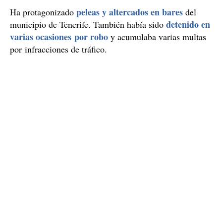
peleas y altercados en bares
Ha protagonizado
del
detenido en
municipio de Tenerife. También había sido
varias ocasiones por robo
y acumulaba varias multas
por infracciones de tráfico.