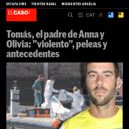
ESTAFA SMS
TIROTEO RAVAL
MIGRANTES ARGELIA
Tomás, el padre de Anna y
Olivia: "violento", peleas y
antecedentes