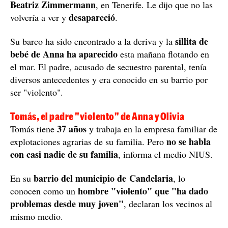
Beatriz Zimmermann
, en Tenerife. Le dijo que no las
desapareció
volvería a ver y
.
sillita de
Su barco ha sido encontrado a la deriva y la
bebé de Anna ha aparecido
esta mañana flotando en
el mar. El padre, acusado de secuestro parental, tenía
diversos antecedentes y era conocido en su barrio por
ser "violento".
Tomás, el padre "violento" de Anna y Olivia
37 años
Tomás tiene
y trabaja en la empresa familiar de
no se habla
explotaciones agrarias de su familia. Pero
con casi nadie de su familia
, informa el medio NIUS.
barrio del municipio de Candelaria
En su
, lo
hombre "violento" que "ha dado
conocen como un
problemas desde muy joven"
, declaran los vecinos al
mismo medio.