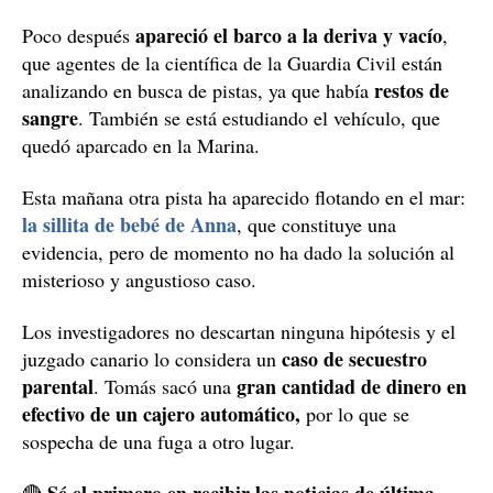
apareció el barco a la deriva y vacío
Poco después
,
que agentes de la científica de la Guardia Civil están
restos de
analizando en busca de pistas, ya que había
sangre
. También se está estudiando el vehículo, que
quedó aparcado en la Marina.
Esta mañana otra pista ha aparecido flotando en el mar:
la sillita de bebé de Anna
, que constituye una
evidencia, pero de momento no ha dado la solución al
misterioso y angustioso caso.
Los investigadores no descartan ninguna hipótesis y el
caso de secuestro
juzgado canario lo considera un
parental
gran cantidad de dinero en
. Tomás sacó una
efectivo de un cajero automático,
por lo que se
sospecha de una fuga a otro lugar.