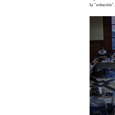
la "solución".