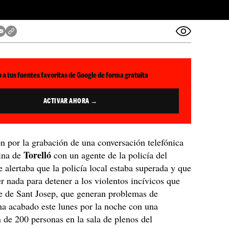
 a tus fuentes favoritas de Google de forma gratuita
ACTIVAR AHORA →
n por la grabación de una conversación telefónica
Torelló
cina de
con un agente de la policía del
 alertaba que la policía local estaba superada y que
r nada para detener a los violentos incívicos que
le de Sant Josep, que generan problemas de
ha acabado este lunes por la noche con una
 de 200 personas en la sala de plenos del