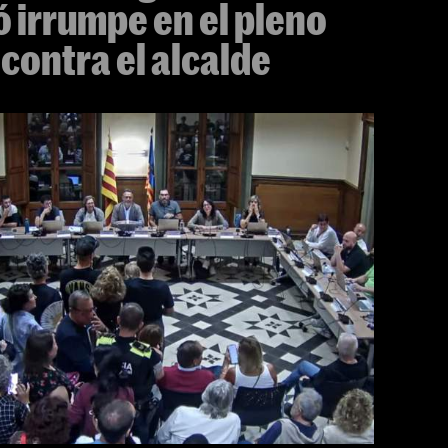
ó irrumpe en el pleno
contra el alcalde