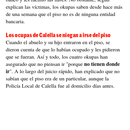
explican las víctimas, los okupas saben desde hace más
de una semana que el piso no es de ninguna entidad
bancaria.