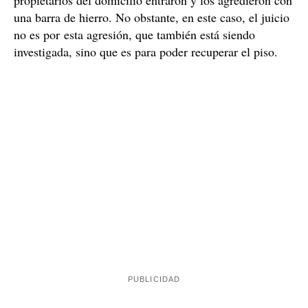
una barra de hierro. No obstante, en este caso, el juicio
no es por esta agresión, que también está siendo
investigada, sino que es para poder recuperar el piso.