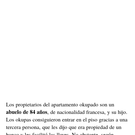
Los propietarios del apartamento okupado son un
abuelo de 84 años
, de nacionalidad francesa, y su hijo.
Los okupas consiguieron entrar en el piso gracias a una
tercera persona, que les dijo que era propiedad de un
banco y les facilitó las llaves. No obstante, según