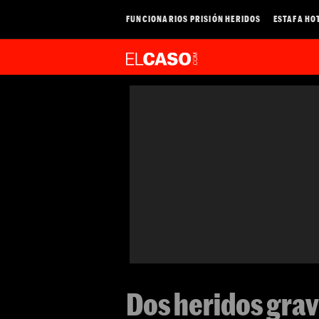
FUNCIONARIOS PRISIÓN HERIDOS
ESTAFA HO
Dos heridos grav