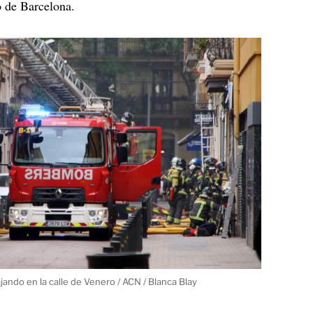
 de Barcelona.
ando en la calle de Venero / ACN / Blanca Blay