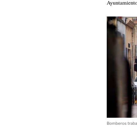
Ayuntamiento
Bomberos trabaj