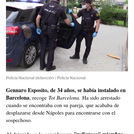
Policía Nacional detención / Policía Nacional
Gennaro Esposito, de 34 años, se había instalado en
Barcelona
, recoge
Tot Barcelona.
Ha sido arrestado
cuando se encontraba con su pareja, que acababa de
desplazarse desde Nápoles para encontrarse con el
sospechoso.