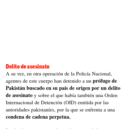
Delito de asesinato
A su vez, en otra operación de la Policía Nacional,
prófugo de
agentes de este cuerpo han detenido a un
Pakistán buscado en su país de origen por un delito
de asesinato
y sobre el que había también una Orden
Internacional de Detención (OID) emitida por las
autoridades pakistaníes, por la que se enfrenta a una
condena de cadena perpetua.