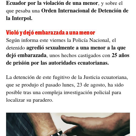
Ecuador por la violación de una menor
, y sobre el
Orden Internacional de Detención de
que pesaba una
la Interpol.
Violó y dejó embarazada a una menor
Según informa este viernes la Policía Nacional, el
agredió sexualmente a una menor a la que
detenido
dejó embarazada
25 años
, unos hechos castigados con
de prisión por las autoridades ecuatorianas.
La detención de este fugitivo de la Justicia ecuatoriana,
que se produjo el pasado lunes, 23 de agosto, ha sido
posible tras una compleja investigación policial para
localizar su paradero.