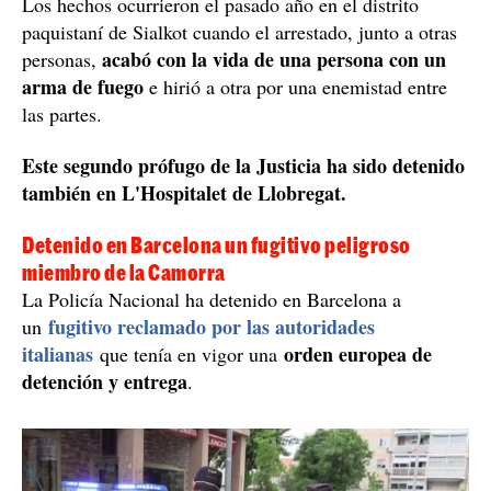
Los hechos ocurrieron el pasado año en el distrito
paquistaní de Sialkot cuando el arrestado, junto a otras
acabó con la vida de una persona con un
personas,
arma de fuego
e hirió a otra por una enemistad entre
las partes.
Este segundo prófugo de la Justicia ha sido detenido
también en L'Hospitalet de Llobregat.
Detenido en Barcelona un fugitivo peligroso
miembro de la Camorra
La Policía Nacional ha detenido en Barcelona a
fugitivo reclamado por las autoridades
un
italianas
orden europea de
que tenía en vigor una
detención y entrega
.