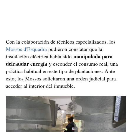
Con la colaboración de técnicos especializados, los
Mossos d'Esquadra
pudieron constatar que la
manipulada para
instalación eléctrica había sido
defraudar energía
y esconder el consumo real, una
práctica habitual en este tipo de plantaciones. Ante
esto, los Mossos solicitaron una orden judicial para
acceder al interior del inmueble.