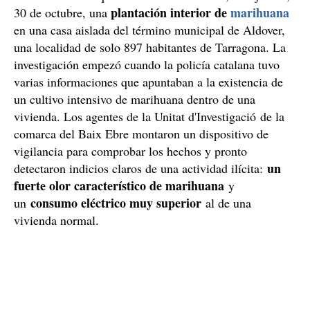
plantación interior de
marihuana
30 de octubre, una
en una casa aislada del término municipal de Aldover,
una localidad de solo 897 habitantes de Tarragona. La
investigación empezó cuando la policía catalana tuvo
varias informaciones que apuntaban a la existencia de
un cultivo intensivo de marihuana dentro de una
vivienda. Los agentes de la Unitat d'Investigació de la
comarca del Baix Ebre montaron un dispositivo de
vigilancia para comprobar los hechos y pronto
un
detectaron indicios claros de una actividad ilícita:
fuerte olor característico de marihuana
y
consumo eléctrico muy superior
un
al de una
vivienda normal.