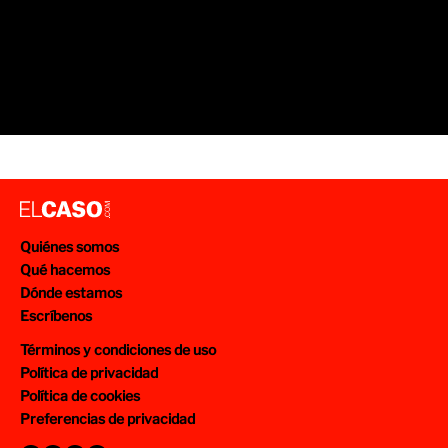
Quiénes somos
Qué hacemos
Dónde estamos
Escríbenos
Términos y condiciones de uso
Política de privacidad
Política de cookies
Preferencias de privacidad