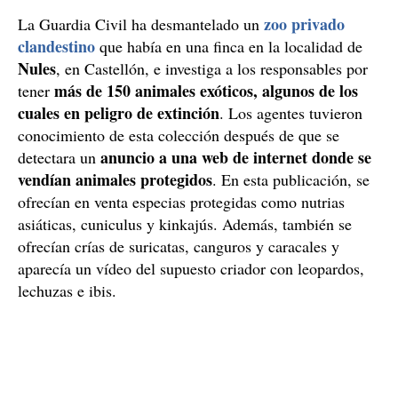
zoo privado
La Guardia Civil ha desmantelado un
clandestino
que había en una finca en la localidad de
Nules
, en Castellón, e investiga a los responsables por
más de 150 animales exóticos, algunos de los
tener
cuales en peligro de extinción
. Los agentes tuvieron
conocimiento de esta colección después de que se
anuncio a una web de internet donde se
detectara un
vendían animales protegidos
. En esta publicación, se
ofrecían en venta especias protegidas como nutrias
asiáticas, cuniculus y kinkajús. Además, también se
ofrecían crías de suricatas, canguros y caracales y
aparecía un vídeo del supuesto criador con leopardos,
lechuzas e ibis.