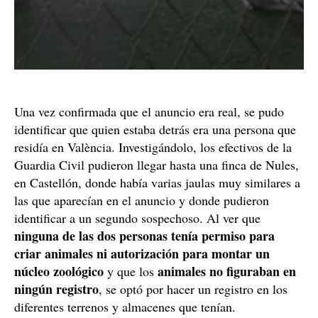
Una vez confirmada que el anuncio era real, se pudo
identificar que quien estaba detrás era una persona que
residía en València. Investigándolo, los efectivos de la
Guardia Civil pudieron llegar hasta una finca de Nules,
en Castellón, donde había varias jaulas muy similares a
las que aparecían en el anuncio y donde pudieron
identificar a un segundo sospechoso. Al ver que
ninguna de las dos personas tenía permiso para
criar animales ni autorización para montar un
núcleo zoológico
animales no figuraban en
y que los
ningún registro
, se optó por hacer un registro en los
diferentes terrenos y almacenes que tenían.