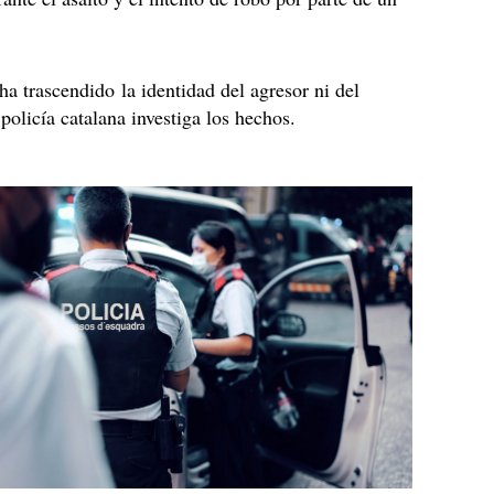
ha trascendido la identidad del agresor ni del
 policía catalana investiga los hechos.