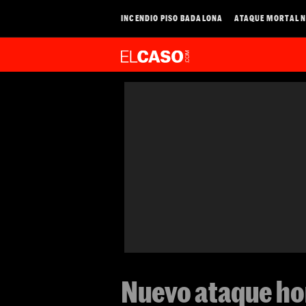
INCENDIO PISO BADALONA
ATAQUE MORTAL N
Nuevo ataque ho