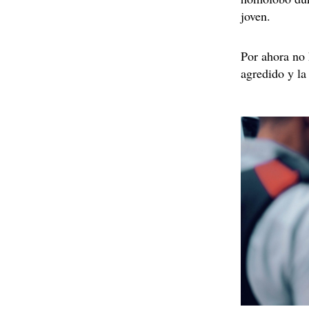
joven.
Por ahora no 
agredido y la