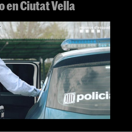
 en Ciutat Vella