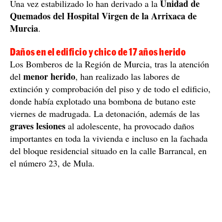
Unidad de
Una vez estabilizado lo han derivado a la
Quemados del Hospital Virgen de la Arrixaca de
Murcia
.
Daños en el edificio y chico de 17 años herido
Los Bomberos de la Región de Murcia, tras la atención
menor herido
del
, han realizado las labores de
extinción y comprobación del piso y de todo el edificio,
donde había explotado una bombona de butano este
viernes de madrugada. La detonación, además de las
graves lesiones
al adolescente, ha provocado daños
importantes en toda la vivienda e incluso en la fachada
del bloque residencial situado en la calle Barrancal, en
el número 23, de Mula.