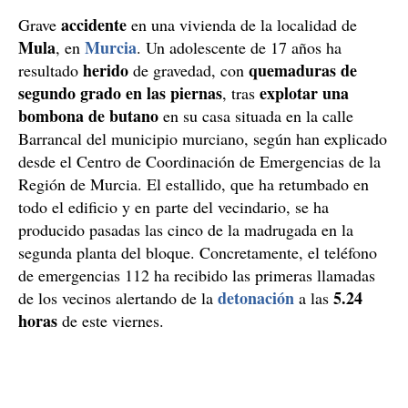
accidente
Grave
en una vivienda de la localidad de
Mula
Murcia
, en
. Un adolescente de 17 años ha
herido
quemaduras de
resultado
de gravedad, con
segundo grado en las piernas
explotar una
, tras
bombona de butano
en su casa situada en la calle
Barrancal del municipio murciano, según han explicado
desde el Centro de Coordinación de Emergencias de la
Región de Murcia. El estallido, que ha retumbado en
todo el edificio y en parte del vecindario, se ha
producido pasadas las cinco de la madrugada en la
segunda planta del bloque. Concretamente, el teléfono
de emergencias 112 ha recibido las primeras llamadas
detonación
5.24
de los vecinos alertando de la
a las
horas
de este viernes.