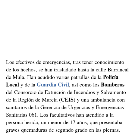
Los efectivos de emergencias, tras tener conocimiento
de los hechos, se han trasladado hasta la calle Barrancal
Policía
de Mula. Han acudido varias patrullas de la
Local
Guardia Civil
Bomberos
y de la
, así como los
del Consorcio de Extinción de Incendios y Salvamento
CEIS
de la Región de Murcia (
) y una ambulancia con
sanitarios de la Gerencia de Urgencias y Emergencias
Sanitarias 061. Los facultativos han atendido a la
persona herida, un menor de 17 años, que presentaba
graves quemaduras de segundo grado en las piernas.