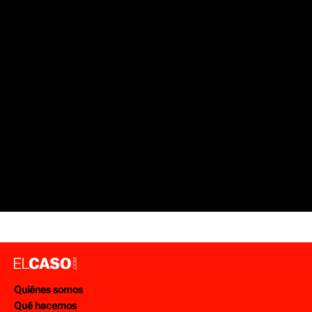
Quiénes somos
Qué hacemos