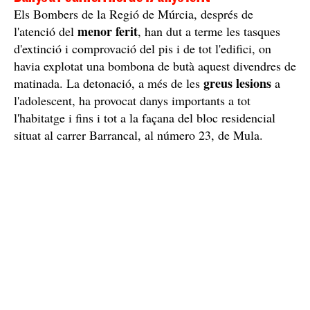
Els Bombers de la Regió de Múrcia, després de
menor ferit
l'atenció del
, han dut a terme les tasques
d'extinció i comprovació del pis i de tot l'edifici, on
havia explotat una bombona de butà aquest divendres de
greus lesions
matinada. La detonació, a més de les
a
l'adolescent, ha provocat danys importants a tot
l'habitatge i fins i tot a la façana del bloc residencial
situat al carrer Barrancal, al número 23, de Mula.