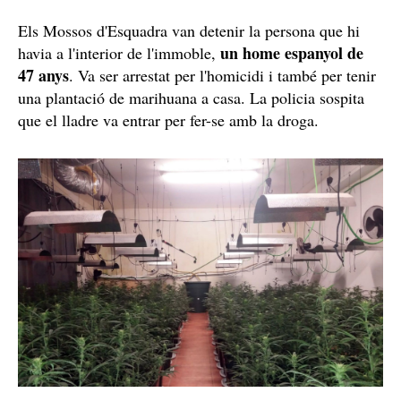
Els Mossos d'Esquadra van detenir la persona que hi
un home espanyol de
havia a l'interior de l'immoble,
47 anys
. Va ser arrestat per l'homicidi i també per tenir
una plantació de marihuana a casa. La policia sospita
que el lladre va entrar per fer-se amb la droga.