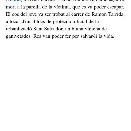
mort a la parella de la víctima, que es va poder escapar.
El cos del jove va ser trobat al carrer de Ramon Tarrida,
a tocar d'uns blocs de protecció oficial de la
urbanització Sant Salvador, amb una vintena de
ganivetades. Res van poder fer per salvar-li la vida.