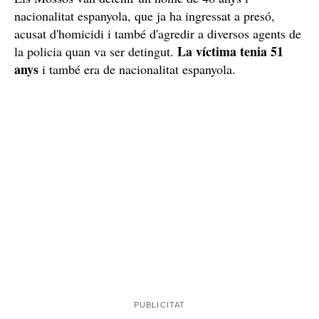
nacionalitat espanyola, que ja ha ingressat a presó,
acusat d'homicidi i també d'agredir a diversos agents de
La víctima tenia 51
la policia quan va ser detingut.
anys
i també era de nacionalitat espanyola.