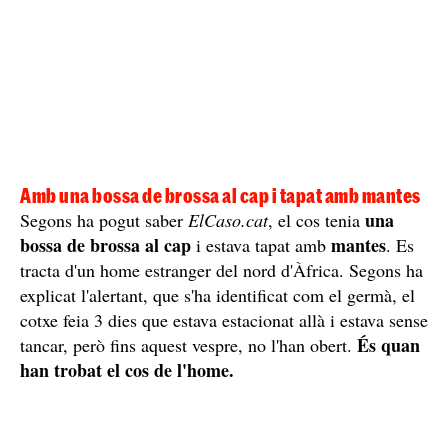
Amb una bossa de brossa al cap i tapat amb mantes
una
Segons ha pogut saber
ElCaso.cat
, el cos tenia
bossa de brossa al cap
mantes
i estava tapat amb
. Es
tracta d'un home estranger del nord d'Àfrica. Segons ha
explicat l'alertant, que s'ha identificat com el germà, el
cotxe feia 3 dies que estava estacionat allà i estava sense
És quan
tancar, però fins aquest vespre, no l'han obert.
han trobat el cos de l'home.