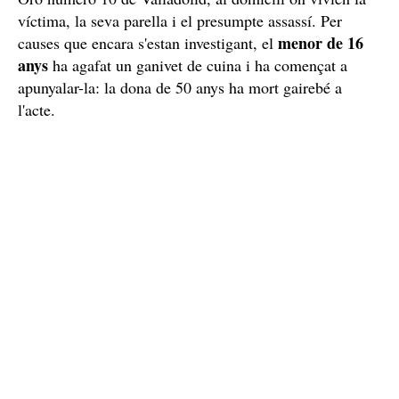
víctima, la seva parella i el presumpte assassí. Per
menor de 16
causes que encara s'estan investigant, el
anys
ha agafat un ganivet de cuina i ha començat a
apunyalar-la: la dona de 50 anys ha mort gairebé a
l'acte.