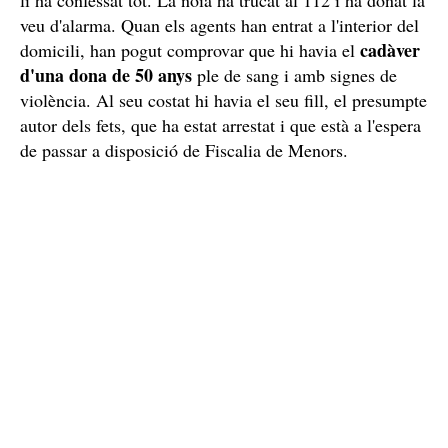
veu d'alarma. Quan els agents han entrat a l'interior del
cadàver
domicili, han pogut comprovar que hi havia el
d'una dona de 50 anys
ple de sang i amb signes de
violència. Al seu costat hi havia el seu fill, el presumpte
autor dels fets, que ha estat arrestat i que està a l'espera
de passar a disposició de Fiscalia de Menors.