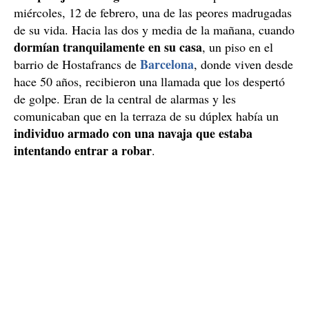
miércoles, 12 de febrero, una de las peores madrugadas
de su vida. Hacia las dos y media de la mañana, cuando
dormían tranquilamente en su casa
, un piso en el
Barcelona
barrio de Hostafrancs de
, donde viven desde
hace 50 años, recibieron una llamada que los despertó
de golpe. Eran de la central de alarmas y les
comunicaban que en la terraza de su dúplex había un
individuo armado con una navaja que estaba
intentando entrar a robar
.