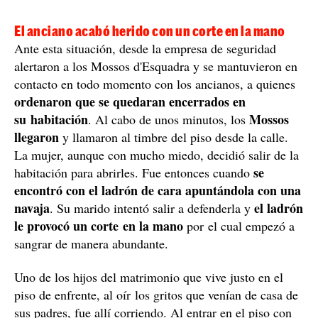
El anciano acabó herido con un corte en la mano
Ante esta situación, desde la empresa de seguridad
alertaron a los Mossos d'Esquadra y se mantuvieron en
contacto en todo momento con los ancianos, a quienes
ordenaron que se quedaran encerrados en
su habitación
Mossos
. Al cabo de unos minutos, los
llegaron
y llamaron al timbre del piso desde la calle.
La mujer, aunque con mucho miedo, decidió salir de la
se
habitación para abrirles. Fue entonces cuando
encontró con el ladrón de cara apuntándola con una
navaja
el ladrón
. Su marido intentó salir a defenderla y
le provocó un corte en la mano
por el cual empezó a
sangrar de manera abundante.