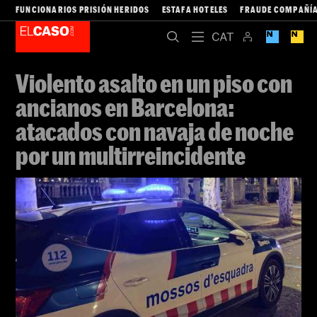
FUNCIONARIOS PRISIÓN HERIDOS
ESTAFA HOTELES
FRAUDE COMPAÑÍA
Violento asalto en un piso con
ancianos en Barcelona:
atacados con navaja de noche
por un multirreincidente