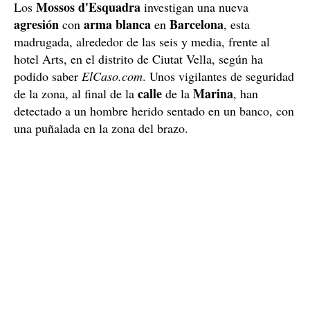
Mossos d'Esquadra
Los
investigan una nueva
agresión
arma
blanca
Barcelona
con
en
, esta
madrugada, alrededor de las seis y media, frente al
hotel Arts, en el distrito de Ciutat Vella, según ha
podido saber
ElCaso.com
. Unos vigilantes de seguridad
calle
Marina
de la zona, al final de la
de la
, han
detectado a un hombre herido sentado en un banco, con
una puñalada en la zona del brazo.