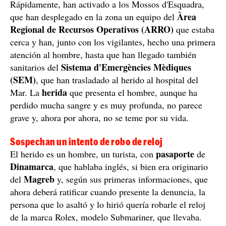
Rápidamente, han activado a los Mossos d'Esquadra,
Àrea
que han desplegado en la zona un equipo del
Regional de Recursos Operativos (ARRO)
que estaba
cerca y han, junto con los vigilantes, hecho una primera
atención al hombre, hasta que han llegado también
Sistema d'Emergències Mèdiques
sanitarios del
(SEM)
, que han trasladado al herido al hospital del
herida
Mar. La
que presenta el hombre, aunque ha
perdido mucha sangre y es muy profunda, no parece
grave y, ahora por ahora, no se teme por su vida.