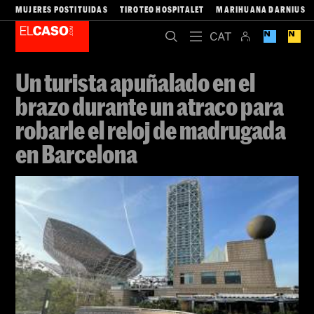
MUJERES POSTITUIDAS
TIROTEO HOSPITALET
MARIHUANA DARNIUS
Un turista apuñalado en el
brazo durante un atraco para
robarle el reloj de madrugada
en Barcelona