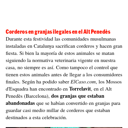
Corderos en granjas ilegales en el Alt Penedès
Durante esta festividad las comunidades musulmanas
instaladas en Catalunya sacrifican corderos y hacen gran
fiesta. Si bien la mayoría de estos animales se matan
siguiendo la normativa veterinaria vigente en nuestra
casa, no siempre es así. Como tampoco el control que
tienen estos animales antes de llegar a los consumidores
finales. Según ha podido saber
ElCaso.com
, los Mossos
Torrelavit
d'Esquadra han encontrado en
, en el Alt
dos granjas que estaban
Penedès (Barcelona),
abandonadas
que se habían convertido en granjas para
guardar casi medio millar de corderos que estaban
destinados a esta celebración.