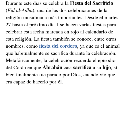
Fiesta del Sacrificio
Durante este días se celebra la
(
Eid al-Adha
), una de las dos celebraciones de la
religión musulmana más importantes. Desde el martes
27 hasta el próximo día 1 se hacen varias fiestas para
celebrar esta fecha marcada en rojo al calendario de
esta religión. La fiesta también se conoce, entre otros
fiesta del cordero
nombres, como
, ya que es el animal
que habitualmente se sacrifica durante la celebración.
Metafóricamente, la celebración recuerda el episodio
Abrahán
sacrifica
hijo
del Corán en que
casi
a su
, si
bien finalmente fue parado por Dios, cuando vio que
era capaz de hacerlo por él.