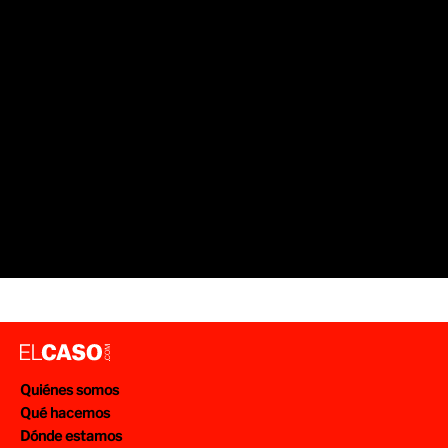
SUCESOS BARCELONA