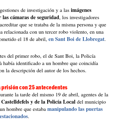
imágenes
gestiones de investigación y a las
 las cámaras de seguridad
, los investigadores
acreditar que se trataba de la misma persona y que
a relacionada con un tercer robo violento, en una
en Sant Boi de Llobregat
cometido el 18 de abril,
.
s del primer robo, el de Sant Boi, la Policía
 había identificado a un hombre que coincidía
n la descripción del autor de los hechos.
a prisión con 25 antecedentes
urante la tarde del mismo 19 de abril, agentes de la
Castelldefels y de la Policía Local
del municipio
manipulando las puertas
a un hombre que estaba
 estacionados
.