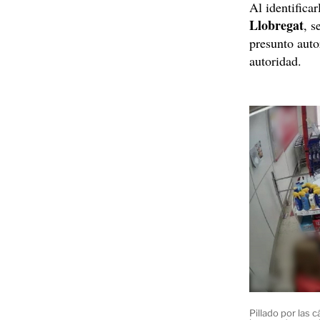
Al identificar
Llobregat
, 
presunto auto
autoridad.
Pillado por las 