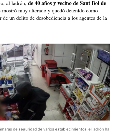
de 40 años y vecino de Sant Boi de
lo, al ladrón,
se mostró muy alterado y quedó detenido como
r de un delito de desobediencia a los agentes de la
cámaras de seguridad de varios establecimientos, el ladrón ha