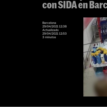
con SIDA en Barc
Barcelona
29/04/2021 12:38
Actualizado
29/04/2021 12:53
3 minutos