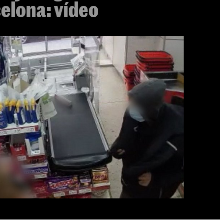
elona: vídeo