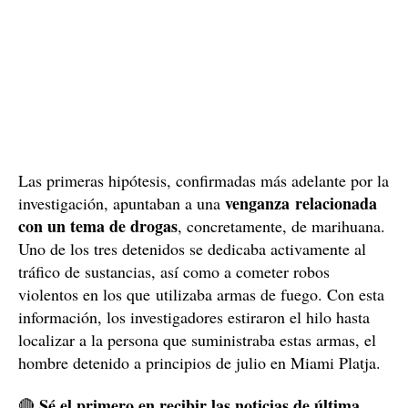
Las primeras hipótesis, confirmadas más adelante por la
venganza relacionada
investigación, apuntaban a una
con un tema de drogas
, concretamente, de marihuana.
Uno de los tres detenidos se dedicaba activamente al
tráfico de sustancias, así como a cometer robos
violentos en los que utilizaba armas de fuego. Con esta
información, los investigadores estiraron el hilo hasta
localizar a la persona que suministraba estas armas, el
hombre detenido a principios de julio en Miami Platja.
Sé el primero en recibir las noticias de última
🔴