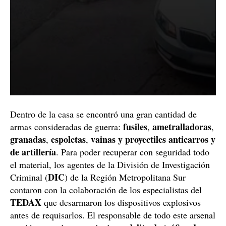
Dentro de la casa se encontró una gran cantidad de
fusiles
ametralladoras
armas consideradas de guerra:
,
,
granadas
espoletas
vainas y proyectiles anticarros y
,
,
de artillería
. Para poder recuperar con seguridad todo
el material, los agentes de la División de Investigación
DIC
Criminal (
) de la Región Metropolitana Sur
contaron con la colaboración de los especialistas del
TEDAX
que desarmaron los dispositivos explosivos
antes de requisarlos. El responsable de todo este arsenal