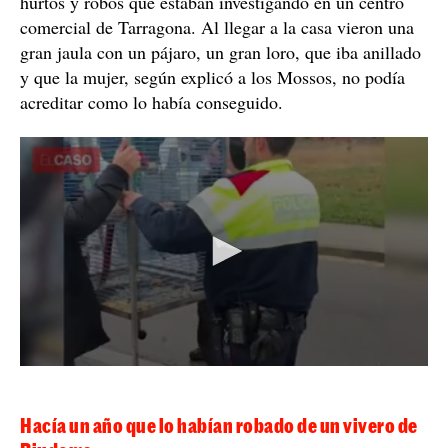
hurtos y robos que estaban investigando en un centro
comercial de Tarragona. Al llegar a la casa vieron una
gran jaula con un pájaro, un gran loro, que iba anillado
y que la mujer, según explicó a los Mossos, no podía
acreditar como lo había conseguido.