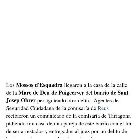
Mossos d'Esquadra
Los
llegaron a la casa de la calle
Mare de Deu de Puigcerver
barrio de Sant
de la
del
Josep Obrer
persiguiendo otro delito. Agentes de
Seguridad Ciudadana de la comisaría de
Reus
recibieron un comunicado de la comisaría de Tarragona
pidiendo ir a casa de una pareja de este barrio con el fin
de ser arrestados y entregados al juez por un delito de