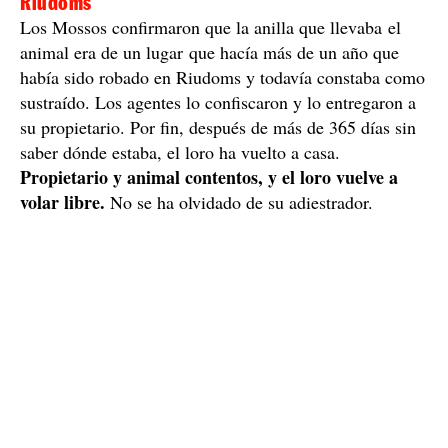
Hacía un año que lo habían robado de un vivero de
Riudoms