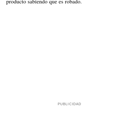
producto sabiendo que es robado.