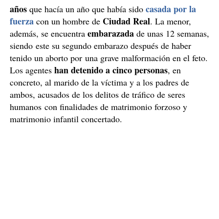
años
casada por la
que hacía un año que había sido
fuerza
Ciudad Real
con un hombre de
. La menor,
embarazada
además, se encuentra
de unas 12 semanas,
siendo este su segundo embarazo después de haber
tenido un aborto por una grave malformación en el feto.
han detenido a cinco personas
Los agentes
, en
concreto, al marido de la víctima y a los padres de
ambos, acusados de los delitos de tráfico de seres
humanos con finalidades de matrimonio forzoso y
matrimonio infantil concertado.