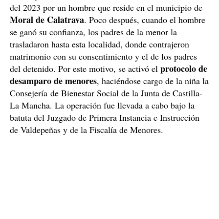
del 2023 por un hombre que reside en el municipio de
Moral de Calatrava
. Poco después, cuando el hombre
se ganó su confianza, los padres de la menor la
trasladaron hasta esta localidad, donde contrajeron
matrimonio con su consentimiento y el de los padres
protocolo de
del detenido. Por este motivo, se activó el
desamparo de menores
, haciéndose cargo de la niña la
Consejería de Bienestar Social de la Junta de Castilla-
La Mancha. La operación fue llevada a cabo bajo la
batuta del Juzgado de Primera Instancia e Instrucción
de Valdepeñas y de la Fiscalía de Menores.