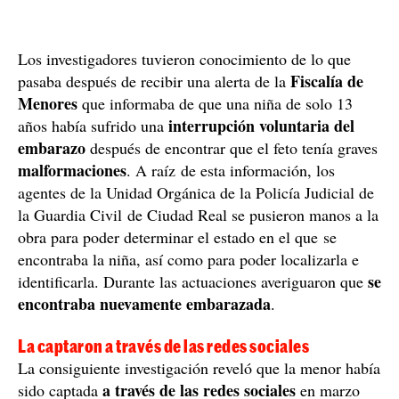
Los investigadores tuvieron conocimiento de lo que
Fiscalía de
pasaba después de recibir una alerta de la
Menores
que informaba de que una niña de solo 13
interrupción voluntaria del
años había sufrido una
embarazo
después de encontrar que el feto tenía graves
malformaciones
. A raíz de esta información, los
agentes de la Unidad Orgánica de la Policía Judicial de
la Guardia Civil de Ciudad Real se pusieron manos a la
obra para poder determinar el estado en el que se
encontraba la niña, así como para poder localizarla e
se
identificarla. Durante las actuaciones averiguaron que
encontraba nuevamente embarazada
.
La captaron a través de las redes sociales
La consiguiente investigación reveló que la menor había
a través de las redes sociales
sido captada
en marzo