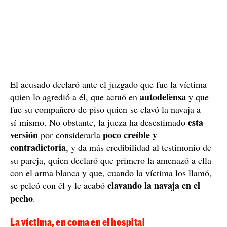
El acusado declaró ante el juzgado que fue la víctima
autodefensa
quien lo agredió a él, que actuó en
y que
fue su compañero de piso quien se clavó la navaja a
esta
sí mismo. No obstante, la jueza ha desestimado
versión
poco creíble y
por considerarla
contradictoria
, y da más credibilidad al testimonio de
su pareja, quien declaró que primero la amenazó a ella
con el arma blanca y que, cuando la víctima los llamó,
clavando la navaja en el
se peleó con él y le acabó
pecho
.
La víctima, en coma en el hospital