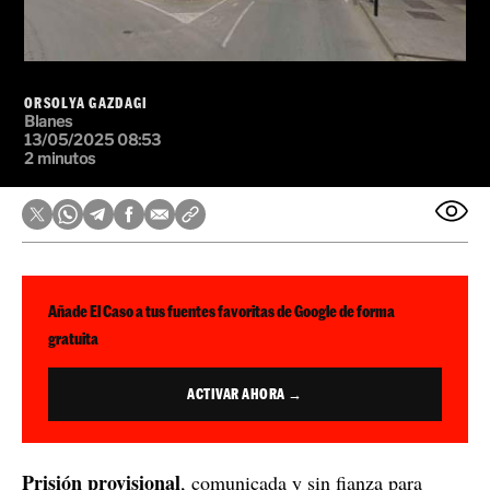
ORSOLYA GAZDAGI
Blanes
13/05/2025 08:53
2 minutos
Añade El Caso a tus fuentes favoritas de Google de forma
gratuita
ACTIVAR AHORA →
Prisión provisional
, comunicada y sin fianza para