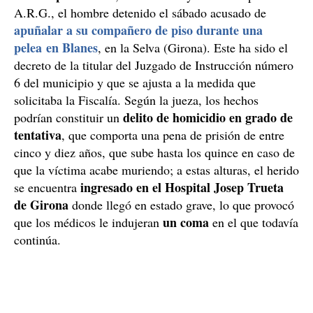
A.R.G., el hombre detenido el sábado acusado de
apuñalar a su compañero de piso durante una
pelea en Blanes
, en la Selva (Girona). Este ha sido el
decreto de la titular del Juzgado de Instrucción número
6 del municipio y que se ajusta a la medida que
solicitaba la Fiscalía. Según la jueza, los hechos
delito de homicidio en grado de
podrían constituir un
tentativa
, que comporta una pena de prisión de entre
cinco y diez años, que sube hasta los quince en caso de
que la víctima acabe muriendo; a estas alturas, el herido
ingresado en el Hospital Josep Trueta
se encuentra
de Girona
donde llegó en estado grave, lo que provocó
un coma
que los médicos le indujeran
en el que todavía
continúa.