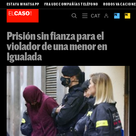
ESTAFA WHATSAPP
FRAUDE COMPAÑÍAS TELÉFONO
ROBOS VACACIONE
Prisión sin fianza para el
violador de una menor en
Igualada