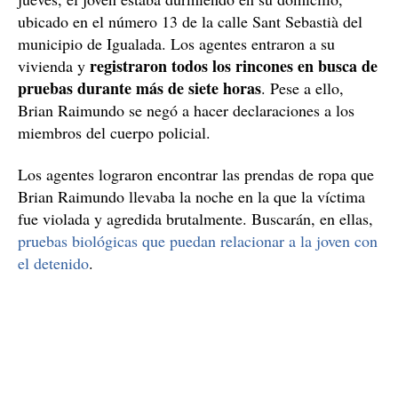
ubicado en el número 13 de la calle Sant Sebastià del
municipio de Igualada. Los agentes entraron a su
registraron todos los rincones en busca de
vivienda y
pruebas durante más de siete horas
. Pese a ello,
Brian Raimundo se negó a hacer declaraciones a los
miembros del cuerpo policial.