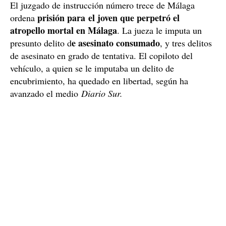
El juzgado de instrucción número trece de Málaga
prisión para el joven que perpetró el
ordena
atropello mortal en Málaga
. La jueza le imputa un
e asesinato consumado
presunto delito d
, y tres delitos
de asesinato en grado de tentativa. El copiloto del
vehículo, a quien se le imputaba un delito de
encubrimiento, ha quedado en libertad, según ha
avanzado el medio
Diario Sur.