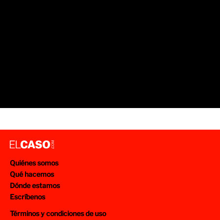
Quiénes somos
Qué hacemos
Dónde estamos
Escríbenos
Términos y condiciones de uso