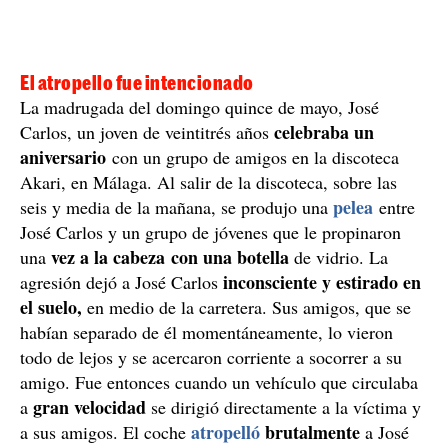
El atropello fue intencionado
La madrugada del domingo quince de mayo, José
celebraba un
Carlos, un joven de veintitrés años
aniversario
con un grupo de amigos en la discoteca
Akari, en Málaga. Al salir de la discoteca, sobre las
pelea
seis y media de la mañana, se produjo una
entre
José Carlos y un grupo de jóvenes que le propinaron
vez a la cabeza con una botella
una
de vidrio. La
inconsciente y estirado en
agresión dejó a José Carlos
el suelo,
en medio de la carretera. Sus amigos, que se
habían separado de él momentáneamente, lo vieron
todo de lejos y se acercaron corriente a socorrer a su
amigo. Fue entonces cuando un vehículo que circulaba
gran velocidad
a
se dirigió directamente a la víctima y
atropelló
brutalmente
a sus amigos. El coche
a José