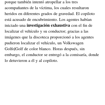
porque también intentó atropellar a los tres
acompañantes de la víctima, los cuales resultaron
heridos en diferentes grados de gravedad. El copiloto
está acusado de encubrimiento. Los agentes habían
investigación exhaustiva
iniciado una
con el fin de
localizar el vehículo y su conductor; gracias a las
imágenes que la discoteca proporcionó a los agentes
pudieron localizar el vehículo, un Volkswagen
Golfo|Golf de color blanco. Horas después, sin
embargo, el conductor se entregó a la comisaría, donde
lo detuvieron a él y al copiloto.