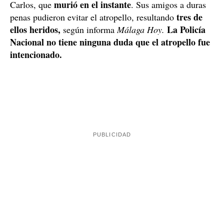
murió en el instante
Carlos, que
. Sus amigos a duras
tres de
penas pudieron evitar el atropello, resultando
ellos heridos,
La Policía
según informa
Málaga Hoy.
Nacional no tiene ninguna duda que el atropello fue
intencionado.