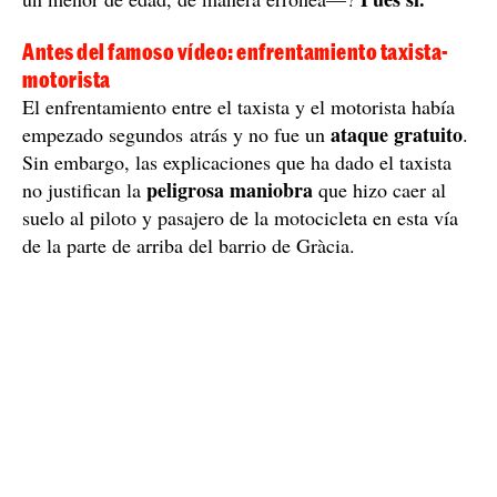
Antes del famoso vídeo: enfrentamiento taxista-
motorista
El enfrentamiento entre el taxista y el motorista había
ataque gratuito
empezado segundos atrás y no fue un
.
Sin embargo, las explicaciones que ha dado el taxista
peligrosa maniobra
no justifican la
que hizo caer al
suelo al piloto y pasajero de la motocicleta en esta vía
de la parte de arriba del barrio de Gràcia.