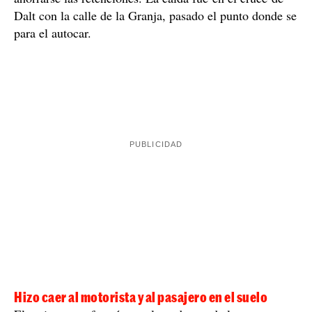
Dalt con la calle de la Granja, pasado el punto donde se
para el autocar.
Hizo caer al motorista y al pasajero en el suelo