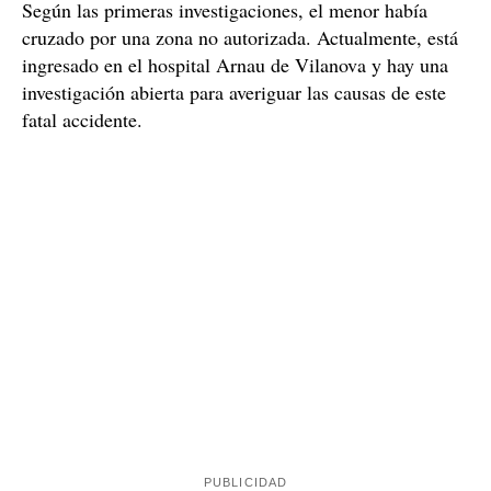
Según las primeras investigaciones, el menor había
cruzado por una zona no autorizada. Actualmente, está
ingresado en el hospital Arnau de Vilanova y hay una
investigación abierta para averiguar las causas de este
fatal accidente.