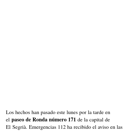
Los hechos han pasado este lunes por la tarde en
paseo de Ronda número 171
el
de la capital de
El Segrià. Emergencias 112 ha recibido el aviso en las