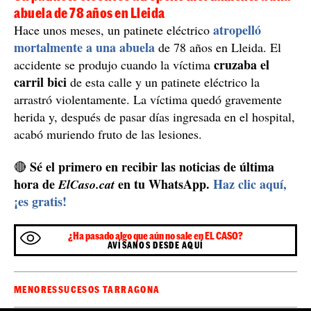
Un patinete eléctrico atropelló mortalmente a una