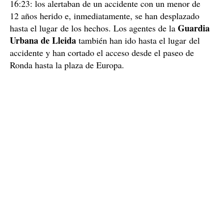
16:23: los alertaban de un accidente con un menor de
12 años herido e, inmediatamente, se han desplazado
Guardia
hasta el lugar de los hechos. Los agentes de la
Urbana de Lleida
también han ido hasta el lugar del
accidente y han cortado el acceso desde el paseo de
Ronda hasta la plaza de Europa.