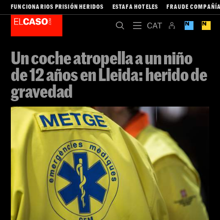
FUNCIONARIOS PRISIÓN HERIDOS
ESTAFA HOTELES
FRAUDE COMPAÑÍA
Un coche atropella a un niño
de 12 años en Lleida: herido de
gravedad