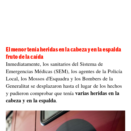
El menor tenía heridas en la cabeza y en la espalda
fruto de la caída
Inmediatamente, los sanitarios del Sistema de
Emergencias Médicas (SEM), los agentes de la Policía
Local, los Mossos d'Esquadra y los Bombers de la
Generalitat se desplazaron hasta el lugar de los hechos
varias heridas en la
y pudieron comprobar que tenía
cabeza y en la espalda
.