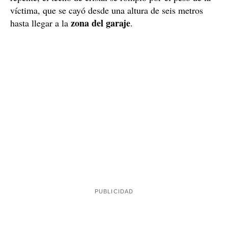
víctima, que se cayó desde una altura de seis metros
zona del garaje
hasta llegar a la
.