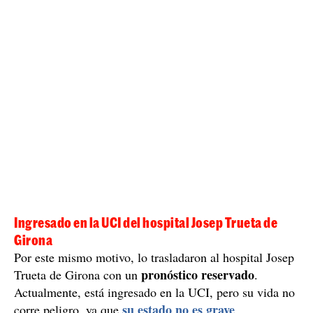
Ingresado en la UCI del hospital Josep Trueta de
Girona
Por este mismo motivo, lo trasladaron al hospital Josep
pronóstico reservado
Trueta de Girona con un
.
Actualmente, está ingresado en la UCI, pero su vida no
su estado no es grave
corre peligro, ya que
.