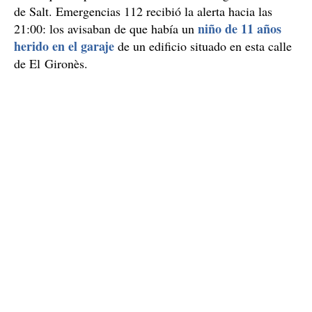
de Salt. Emergencias 112 recibió la alerta hacia las
niño de 11 años
21:00: los avisaban de que había un
herido en el garaje
de un edificio situado en esta calle
de El Gironès.