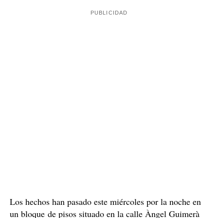
Los hechos han pasado este miércoles por la noche en
un bloque de pisos situado en la calle Àngel Guimerà