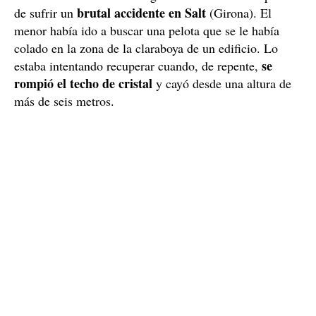
brutal accidente en Salt
de sufrir un
(Girona). El
menor había ido a buscar una pelota que se le había
colado en la zona de la claraboya de un edificio. Lo
se
estaba intentando recuperar cuando, de repente,
rompió el techo de cristal
y cayó desde una altura de
más de seis metros.