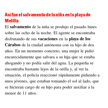
Así fue el salvamento de la niña en la playa de
Melilla
salvamento
El
de la niña se produjo el pasado lunes
sobre las ocho de la noche. El agente se encontraba
vacaciones
playa de los
disfrutando de sus
en la
Cárabos
de la ciudad autónoma con su hijo de dos
años. En un momento concreto, una mujer le pidió
encarecidamente que salvara a su hija que se estaba
ahogando y no podía salir del agua. La pequeña se
encontraba bastante lejos de la orilla y, al ver la
situación, el policía reaccionó rápidamente pidiendo a
unos jóvenes, que estaban tomando el sol al lado, que
se hicieran cargo de su hijo para poder auxiliar a la
menor de 11 años.