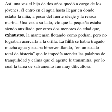
Así, una vez el hijo de dos años quedó a cargo de los
jóvenes, él entró en el agua hasta llegar en donde
estaba la niña, a pesar del fuerte oleaje y la resaca
marina. Una vez a su lado, vio que la pequeña estaba
siendo auxiliada por otros dos menores de edad que,
exhaustos
, la mantenían flotando como podían, pero no
niña
lograban acercarla a la orilla. La
se había tragado
mucha agua y estaba hiperventilando, "en un estado
total de histeria" que le impedía atender las palabras de
tranquilidad y calma que el agente le transmitía, por lo
cual la tarea de salvamento fue muy dificultosa.