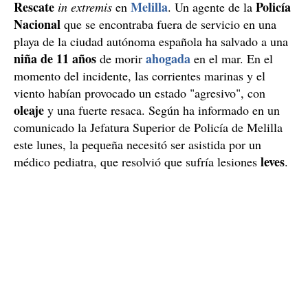
Rescate
Melilla
Policía
in extremis
en
. Un agente de la
Nacional
que se encontraba fuera de servicio en una
playa de la ciudad autónoma española ha salvado a una
niña de 11 años
ahogada
de morir
en el mar. En el
momento del incidente, las corrientes marinas y el
viento habían provocado un estado "agresivo", con
oleaje
y una fuerte resaca. Según ha informado en un
comunicado la Jefatura Superior de Policía de Melilla
este lunes, la pequeña necesitó ser asistida por un
leves
médico pediatra, que resolvió que sufría lesiones
.