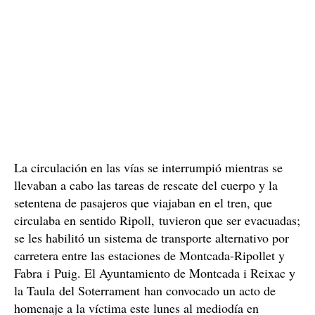
La circulación en las vías se interrumpió mientras se
llevaban a cabo las tareas de rescate del cuerpo y la
setentena de pasajeros que viajaban en el tren, que
circulaba en sentido Ripoll, tuvieron que ser evacuadas;
se les habilitó un sistema de transporte alternativo por
carretera entre las estaciones de Montcada-Ripollet y
Fabra i Puig. El Ayuntamiento de Montcada i Reixac y
la Taula del Soterrament han convocado un acto de
homenaje a la víctima este lunes al mediodía en