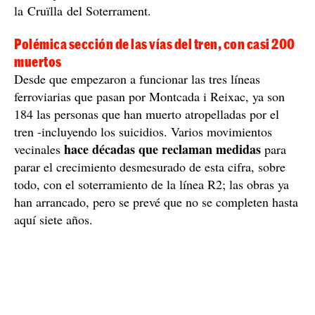
la Cruïlla del Soterrament.
Polémica sección de las vías del tren, con casi 200
muertos
Desde que empezaron a funcionar las tres líneas
ferroviarias que pasan por Montcada i Reixac, ya son
184 las personas que han muerto atropelladas por el
tren -incluyendo los suicidios. Varios movimientos
hace décadas que reclaman medidas
vecinales
para
parar el crecimiento desmesurado de esta cifra, sobre
todo, con el soterramiento de la línea R2; las obras ya
han arrancado, pero se prevé que no se completen hasta
aquí siete años.