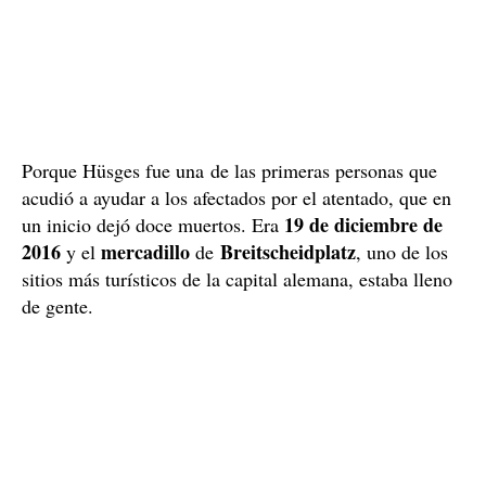
Porque Hüsges fue una de las primeras personas que
acudió a ayudar a los afectados por el atentado, que en
19 de diciembre de
un inicio dejó doce muertos. Era
2016
mercadillo
Breitscheidplatz
y el
de
, uno de los
sitios más turísticos de la capital alemana, estaba lleno
de gente.