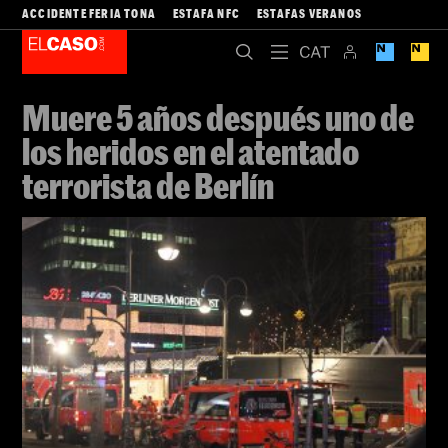
ACCIDENTE FERIA TONA
ESTAFA NFC
ESTAFAS VERANOS
Muere 5 años después uno de
los heridos en el atentado
terrorista de Berlín