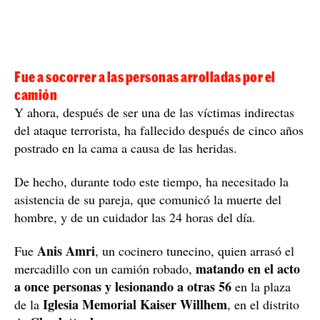
Fue a socorrer a las personas arrolladas por el
camión
Y ahora, después de ser una de las víctimas indirectas
del ataque terrorista, ha fallecido después de cinco años
postrado en la cama a causa de las heridas.
De hecho, durante todo este tiempo, ha necesitado la
asistencia de su pareja, que comunicó la muerte del
hombre, y de un cuidador las 24 horas del día.
Anis Amri
Fue
, un cocinero tunecino, quien arrasó el
matando en el acto
mercadillo con un camión robado,
a once personas y lesionando a otras 56
en la plaza
Iglesia Memorial Kaiser Willhem
de la
, en el distrito