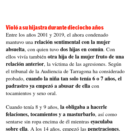
Violó a su hijastra durante dieciocho años
Entre los años 2001 y 2019, el ahora condenado
relación sentimental con la mujer
mantuvo una
absuelta
dos hijas en común
, con quien tuvo
. Con
otra hija de la mujer fruto de una
ellos vivía también
relación anterior
, la víctima de las agresiones. Según
el tribunal de la Audiencia de Tarragona ha considerado
cuando la niña tan solo tenía 6 o 7 años, el
probado,
padrastro ya empezó a abusar de ella
con
tocamientos y sexo oral.