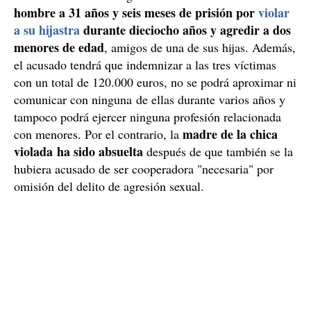
hombre a 31 años y seis meses de prisión por
violar
a su hijastra
durante dieciocho años y agredir a dos
menores de edad
, amigos de una de sus hijas. Además,
el acusado tendrá que indemnizar a las tres víctimas
con un total de 120.000 euros, no se podrá aproximar ni
comunicar con ninguna de ellas durante varios años y
tampoco podrá ejercer ninguna profesión relacionada
madre de la chica
con menores. Por el contrario, la
violada ha sido absuelta
después de que también se la
hubiera acusado de ser cooperadora "necesaria" por
omisión del delito de agresión sexual.