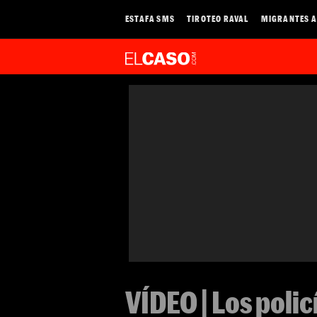
ESTAFA SMS
TIROTEO RAVAL
MIGRANTES A
VÍDEO | Los polic