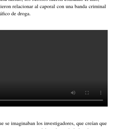
ieron relacionar al caporal con una banda criminal
ráfico de droga.
ue se imaginaban los investigadores, que creían que