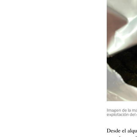
Imagen de la ma
explotación del
Desde el alqui