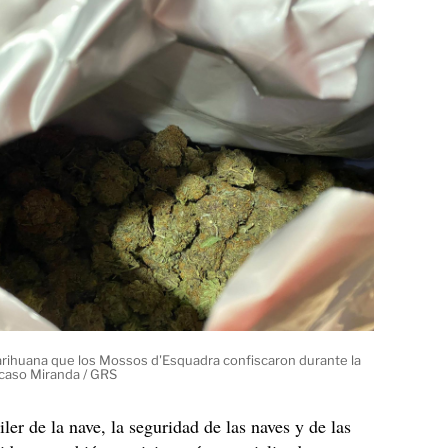
rihuana que los Mossos d'Esquadra confiscaron durante la
 caso Miranda / GRS
ler de la nave, la seguridad de las naves y de las