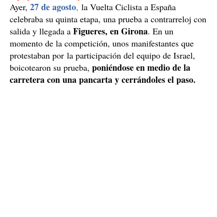
27 de agosto
Ayer,
,
la Vuelta Ciclista a España
celebraba su quinta etapa, una prueba a contrarreloj con
Figueres, en Girona
salida y llegada a
. En un
momento de la competición, unos manifestantes que
protestaban por la participación del equipo de Israel,
poniéndose en medio de la
boicotearon su prueba,
carretera con una pancarta y cerrándoles el paso.