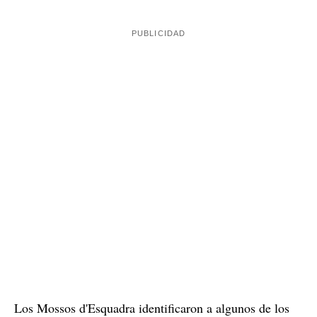
Los Mossos d'Esquadra identificaron a algunos de los