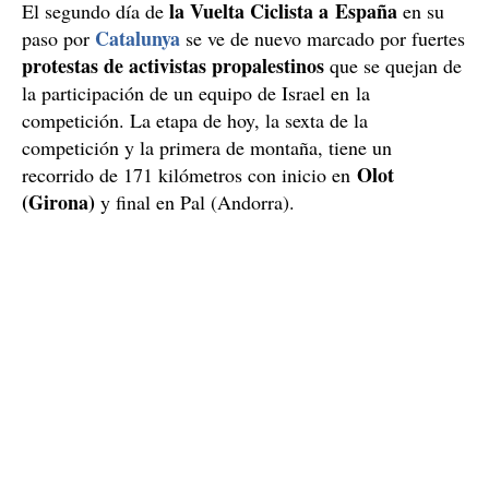
la Vuelta Ciclista a España
El segundo día de
en su
Catalunya
paso por
se ve de nuevo marcado por fuertes
protestas de activistas propalestinos
que se quejan de
la participación de un equipo de Israel en la
competición. La etapa de hoy, la sexta de la
competición y la primera de montaña, tiene un
Olot
recorrido de 171 kilómetros con inicio en
(Girona)
y final en Pal (Andorra).