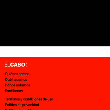
Quiénes somos
Qué hacemos
Dónde estamos
Escríbenos
Términos y condiciones de uso
Política de privacidad