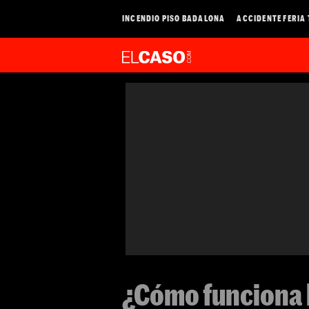
INCENDIO PISO BADALONA
ACCIDENTE FERIA
¿Cómo funciona l