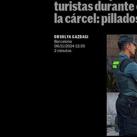
turistas durante
la cárcel: pillad
ORSOLYA GAZDAGI
Barcelona
06/11/2024 12:35
2 minutos