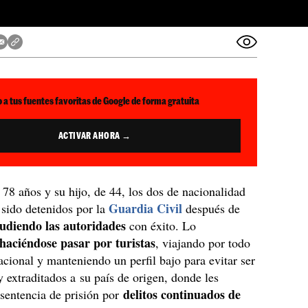
 a tus fuentes favoritas de Google de forma gratuita
ACTIVAR AHORA →
78 años y su hijo, de 44, los dos de nacionalidad
Guardia Civil
 sido detenidos por la
después de
ludiendo las autoridades
con éxito. Lo
haciéndose pasar por turistas
, viajando por todo
nacional y manteniendo un perfil bajo para evitar ser
y extraditados a su país de origen, donde les
delitos continuados de
sentencia de prisión por