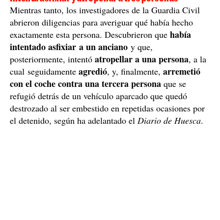
Mientras tanto, los investigadores de la Guardia Civil
abrieron diligencias para averiguar qué había hecho
había
exactamente esta persona. Descubrieron que
intentado asfixiar a un anciano
y que,
atropellar a una persona
posteriormente, intentó
, a la
agredió
arremetió
cual seguidamente
, y, finalmente,
con el coche contra una tercera persona
que se
refugió detrás de un vehículo aparcado que quedó
destrozado al ser embestido en repetidas ocasiones por
el detenido, según ha adelantado el
Diario de Huesca
.