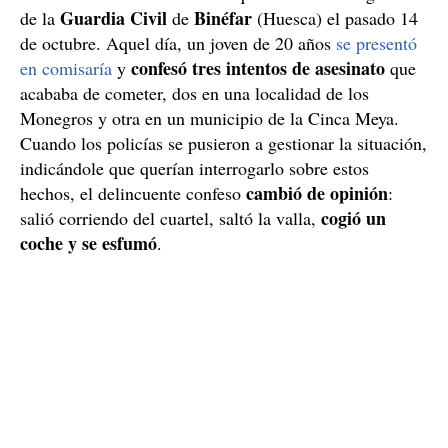
Guardia Civil
Binéfar
de la
de
(Huesca) el pasado 14
de octubre. Aquel día, un joven de 20 años
se presentó
confesó tres intentos de asesinato
en comisaría
y
que
acababa de cometer, dos en una localidad de los
Monegros y otra en un municipio de la Cinca Meya.
Cuando los policías se pusieron a gestionar la situación,
indicándole que querían interrogarlo sobre estos
cambió de opinión
hechos, el delincuente confeso
:
cogió un
salió corriendo del cuartel, saltó la valla,
coche y se esfumó
.