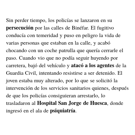
Sin perder tiempo, los policías se lanzaron en su
persecución
por las calles de Binéfar. El fugitivo
conducía con temeridad y puso en peligro la vida de
varias personas que estaban en la calle, y acabó
chocando con un coche patrulla que quería cerrarle el
paso. Cuando vio que no podía seguir huyendo por
atacó a los agentes
carretera, bajó del vehículo y
de la
Guardia Civil, intentando resistirse a ser detenido. El
joven estaba muy alterado, por lo que se solicitó la
intervención de los servicios sanitarios quienes, después
de que los policías consiguieran arrestarlo, lo
Hospital San Jorge de Huesca
trasladaron al
, donde
psiquiatría
ingresó en el ala de
.