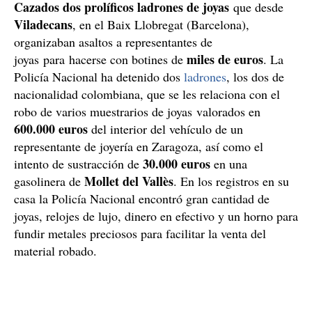
Cazados dos prolíficos ladrones de joyas
que desde
Viladecans
, en el Baix Llobregat (Barcelona),
organizaban asaltos a representantes de
miles de euros
joyas para hacerse con botines de
. La
Policía Nacional ha detenido dos
ladrones
, los dos de
nacionalidad colombiana, que se les relaciona con el
robo de varios muestrarios de joyas valorados en
600.000 euros
del interior del vehículo de un
representante de joyería en Zaragoza, así como el
30.000 euros
intento de sustracción de
en una
Mollet del Vallès
gasolinera de
. En los registros en su
casa la Policía Nacional encontró gran cantidad de
joyas, relojes de lujo, dinero en efectivo y un horno para
fundir metales preciosos para facilitar la venta del
material robado.