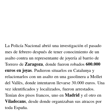
La Policía Nacional abrió una investigación el pasado
mes de febrero después de tener conocimiento de un
asalto contra un representante de joyería al barrio de
Zaragoza
600.000
Torrero de
, donde fueron robados
euros en joyas
. Pudieron situarlos en Catalunya y
relacionarlos con un asalto en una gasolinera a Mollet
del Vallès, donde intentaron llevarse 30.000 euros. Una
vez identificados y localizados, fueron arrestados.
Madrid
Tenían dos pisos francos, uno en
y el otro en
Viladecans
, desde donde organizaban sus atracos por
toda España.