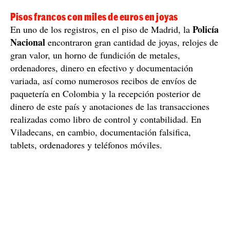
Pisos francos con miles de euros en joyas
Policía
En uno de los registros, en el piso de Madrid, la
Nacional
encontraron gran cantidad de joyas, relojes de
gran valor, un horno de fundición de metales,
ordenadores, dinero en efectivo y documentación
variada, así como numerosos recibos de envíos de
paquetería en Colombia y la recepción posterior de
dinero de este país y anotaciones de las transacciones
realizadas como libro de control y contabilidad. En
Viladecans, en cambio, documentación falsifica,
tablets, ordenadores y teléfonos móviles.