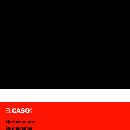
Quiénes somos
Qué hacemos