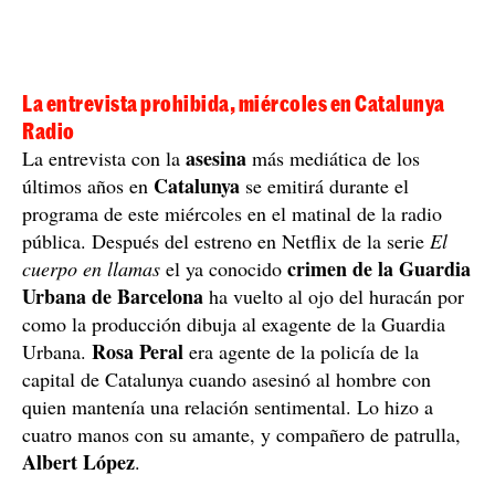
La entrevista prohibida, miércoles en Catalunya
Radio
asesina
La entrevista con la
más mediática de los
Catalunya
últimos años en
se emitirá durante el
programa de este miércoles en el matinal de la radio
pública. Después del estreno en Netflix de la serie
El
crimen de la Guardia
cuerpo en llamas
el ya conocido
Urbana de Barcelona
ha vuelto al ojo del huracán por
como la producción dibuja al exagente de la Guardia
Rosa Peral
Urbana.
era agente de la policía de la
capital de Catalunya cuando asesinó al hombre con
quien mantenía una relación sentimental. Lo hizo a
cuatro manos con su amante, y compañero de patrulla,
Albert López
.