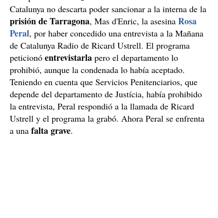
Catalunya no descarta poder sancionar a la interna de la
prisión de Tarragona
Rosa
, Mas d'Enric, la asesina
Peral
, por haber concedido una entrevista a la Mañana
de Catalunya Radio de Ricard Ustrell. El programa
entrevistarla
peticionó
pero el departamento lo
prohibió, aunque la condenada lo había aceptado.
Teniendo en cuenta que Servicios Penitenciarios, que
depende del departamento de Justícia, había prohibido
la entrevista, Peral respondió a la llamada de Ricard
Ustrell y el programa la grabó. Ahora Peral se enfrenta
falta grave
a una
.