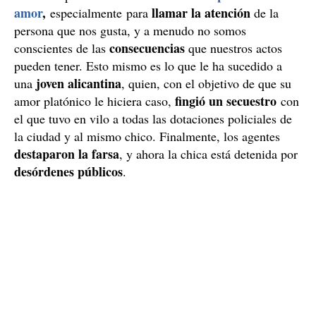
amor
,
llamar la atención
especialmente para
de la
persona que nos gusta, y a menudo no somos
consecuencias
conscientes de las
que nuestros actos
pueden tener. Esto mismo es lo que le ha sucedido a
joven alicantina
una
, quien, con el objetivo de que su
fingió un secuestro
amor platónico le hiciera caso,
con
el que tuvo en vilo a todas las dotaciones policiales de
la ciudad y al mismo chico. Finalmente, los agentes
destaparon la farsa
, y ahora la chica está detenida por
desórdenes públicos
.