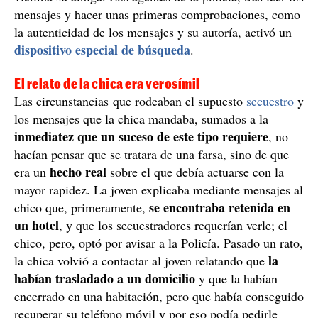
mensajes y hacer unas primeras comprobaciones, como
la autenticidad de los mensajes y su autoría, activó un
dispositivo especial de búsqueda
.