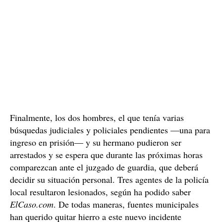
Finalmente, los dos hombres, el que tenía varias
búsquedas judiciales y policiales pendientes —una para
ingreso en prisión— y su hermano pudieron ser
arrestados y se espera que durante las próximas horas
comparezcan ante el juzgado de guardia, que deberá
decidir su situación personal. Tres agentes de la policía
local resultaron lesionados, según ha podido saber
ElCaso.com
. De todas maneras, fuentes municipales
han querido quitar hierro a este nuevo incidente