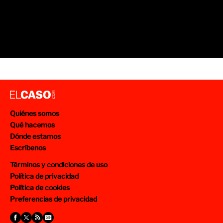
Quiénes somos
Qué hacemos
Dónde estamos
Escríbenos
Términos y condiciones de uso
Política de privacidad
Política de cookies
Preferencias de privacidad