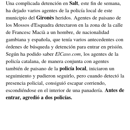
Salt
Una complicada detención en
, este fin de semana,
ha dejado varios agentes de la policía local de este
Gironès
municipio del
heridos. Agentes de paisano de
los Mossos d'Esquadra detectaron en la zona de la calle
de Francesc Macià a un hombre, de nacionalidad
gambiana y española, que tenía varios antecedentes con
órdenes de búsqueda y detención para entrar en prisión.
Según ha podido saber
ElCaso.com
, los agentes de la
policía catalana, de manera conjunta con agentes
policía
local
también de paisano de la
, iniciaron un
seguimiento y pudieron seguirlo, pero cuando detectó la
presencia policial, consiguió escapar corriendo,
Antes de
escondiéndose en el interior de una panadería.
entrar, agredió a dos policías.