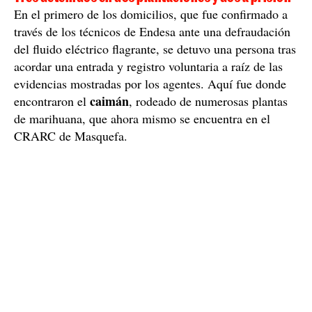
En el primero de los domicilios, que fue confirmado a
través de los técnicos de Endesa ante una defraudación
del fluido eléctrico flagrante, se detuvo una persona tras
acordar una entrada y registro voluntaria a raíz de las
evidencias mostradas por los agentes. Aquí fue donde
caimán
encontraron el
, rodeado de numerosas plantas
de marihuana, que ahora mismo se encuentra en el
CRARC de Masquefa.