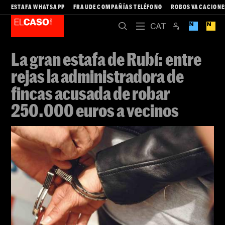
ESTAFA WHATSAPP
FRAUDE COMPAÑÍAS TELÉFONO
ROBOS VACACIONE
La gran estafa de Rubí: entre
rejas la administradora de
fincas acusada de robar
250.000 euros a vecinos