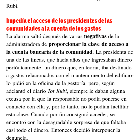
Rubí.
Impedía el acceso de los presidentes de las
comunidades a la cuenta de los gastos
negativas
La alarma saltó después de varias
de la
proporcionar la clave de acceso a
administradora de
la cuenta bancaria de la comunidad
. La presidenta de
una de las fincas, que hacía años que ingresaban dinero
periódicamente -un dinero que, en teoría, iba destinado
a gastos relacionados con el mantenimiento del edificio-
lo pidió en la oficina de la gestoría, pero, según
adelantó el diario
Tot Rubí
, siempre le daban alguna
excusa por la que la responsable no podía ponerse en
contacto con ella y, por lo tanto, no le podían facilitar
esta clave. Cuando por fin consiguió acceder, se
encontró con la desagradable sorpresa de que faltaba
casi todo el dinero. Entonces decidió interponer la
denuncia.