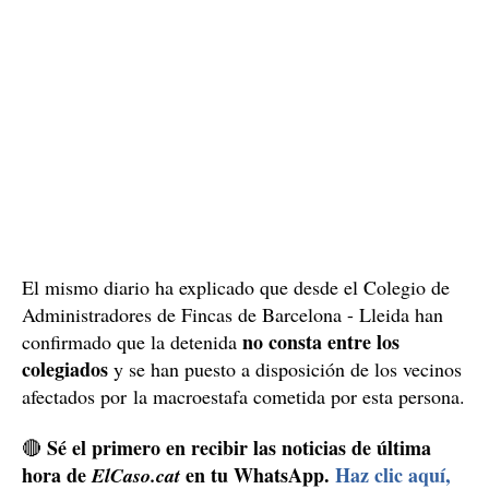
El mismo diario ha explicado que desde el Colegio de
Administradores de Fincas de Barcelona - Lleida han
no consta entre los
confirmado que la detenida
colegiados
y se han puesto a disposición de los vecinos
afectados por la macroestafa cometida por esta persona.
Sé el primero en recibir las noticias de última
🔴
hora de
en tu WhatsApp.
Haz clic aquí,
ElCaso.cat