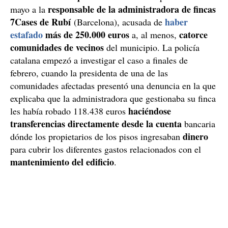
responsable de la administradora de fincas
mayo a la
7Cases de Rubí
haber
(Barcelona), acusada de
estafado
más de 250.000 euros
catorce
a, al menos,
comunidades de vecinos
del municipio. La policía
catalana empezó a investigar el caso a finales de
febrero, cuando la presidenta de una de las
comunidades afectadas presentó una denuncia en la que
explicaba que la administradora que gestionaba su finca
haciéndose
les había robado 118.438 euros
transferencias directamente desde la cuenta
bancaria
dinero
dónde los propietarios de los pisos ingresaban
para cubrir los diferentes gastos relacionados con el
mantenimiento del edificio
.