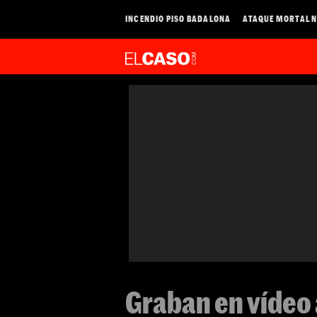
INCENDIO PISO BADALONA
ATAQUE MORTAL N
Graban en vídeo