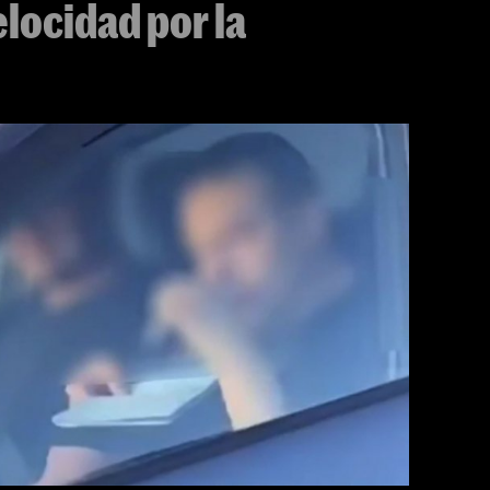
elocidad por la