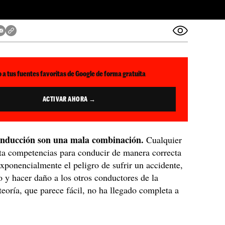
 a tus fuentes favoritas de Google de forma gratuita
ACTIVAR AHORA →
onducción son una mala combinación.
Cualquier
ta competencias para conducir de manera correcta
exponencialmente el peligro de sufrir un accidente,
 y hacer daño a los otros conductores de la
 teoría, que parece fácil, no ha llegado completa a