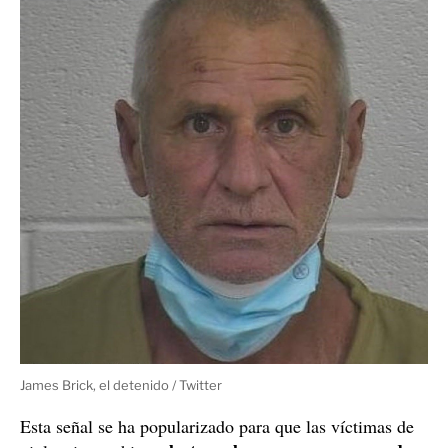
La señal que se ha hecho viral
Muchos de los usuarios de la red social TikTok han
compartido muchas publicaciones en las que se muestra
el gesto que ha salvado a la menor de edad de una
situación que podría haber sido mucho más peligrosa.