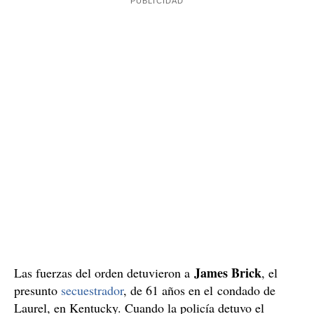
James Brick
Las fuerzas del orden detuvieron a
, el
presunto
secuestrador
, de 61 años en el condado de
Laurel, en Kentucky. Cuando la policía detuvo el