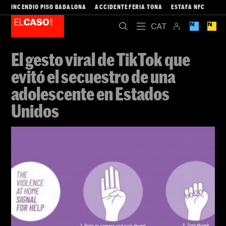
INCENDIO PISO BADALONA
ACCIDENTE FERIA TONA
ESTAFA NFC
El gesto viral de TikTok que
evitó el secuestro de una
adolescente en Estados
Unidos