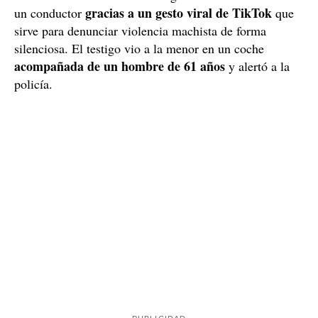
gracias a un gesto viral de TikTok
un conductor
que
sirve para denunciar violencia machista de forma
silenciosa. El testigo vio a la menor en un coche
acompañada de un hombre de 61 años
y alertó a la
policía.