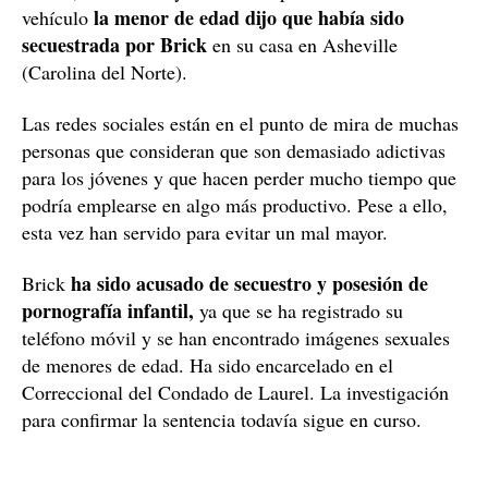
la menor de edad dijo que había sido
vehículo
secuestrada por Brick
en su casa en Asheville
(Carolina del Norte).
Las redes sociales están en el punto de mira de muchas
personas que consideran que son demasiado adictivas
para los jóvenes y que hacen perder mucho tiempo que
podría emplearse en algo más productivo. Pese a ello,
esta vez han servido para evitar un mal mayor.