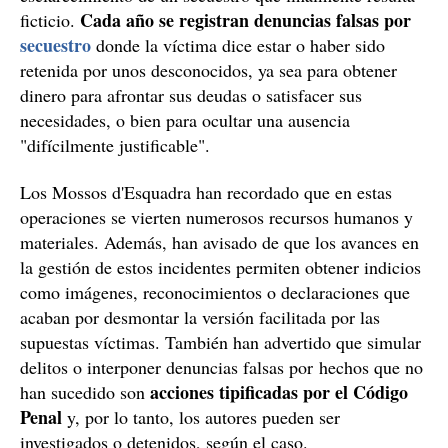
Cada año se registran denuncias falsas por
ficticio.
secuestro
donde la víctima dice estar o haber sido
retenida por unos desconocidos, ya sea para obtener
dinero para afrontar sus deudas o satisfacer sus
necesidades, o bien para ocultar una ausencia
"difícilmente justificable".
Los Mossos d'Esquadra han recordado que en estas
operaciones se vierten numerosos recursos humanos y
materiales. Además, han avisado de que los avances en
la gestión de estos incidentes permiten obtener indicios
como imágenes, reconocimientos o declaraciones que
acaban por desmontar la versión facilitada por las
supuestas víctimas. También han advertido que simular
delitos o interponer denuncias falsas por hechos que no
acciones tipificadas por el Código
han sucedido son
Penal
y, por lo tanto, los autores pueden ser
investigados o detenidos, según el caso.