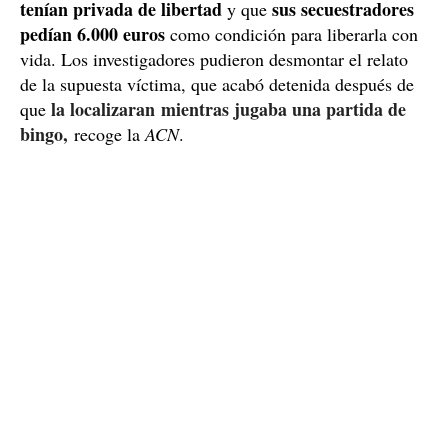
tenían privada de libertad
sus secuestradores
y que
pedían 6.000 euros
como condición para liberarla con
vida. Los investigadores pudieron desmontar el relato
de la supuesta víctima, que acabó detenida después de
la localizaran mientras jugaba una partida de
que
bingo,
recoge la
ACN
.