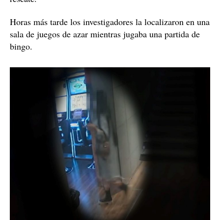
Horas más tarde los investigadores la localizaron en una
sala de juegos de azar mientras jugaba una partida de
bingo.