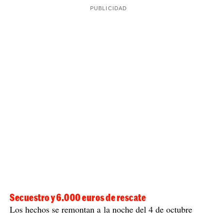
Secuestro y 6.000 euros de rescate
Los hechos se remontan a la noche del 4 de octubre