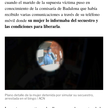
cuando el marido de la supuesta víctima puso en
conocimiento de la comisaría de Badalona que había
recibido varias comunicaciones a través de su teléfono
su mujer lo informaba del secuestro y
móvil donde
las condiciones para liberarla
.
Plano detalle de la mujer detenida por simular su secuestro,
arrestada en el bingo / ACN