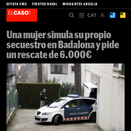
ESTAFA SMS
TIROTEO RAVAL
MIGRANTES ARGELIA
Una mujer simula su propio
secuestro en Badalona y pide
un rescate de 6.000€